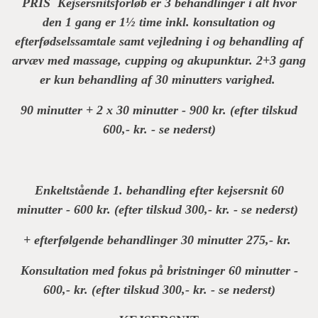
PRIS Kejsersnitsforløb er 3 behandlinger i alt hvor
den 1 gang er 1½ time inkl. konsultation og
efterfødselssamtale samt vejledning i og behandling af
arvæv med massage, cupping og akupunktur. 2+3 gang
er kun behandling af 30 minutters varighed.
90 minutter + 2 x 30 minutter - 900 kr. (efter tilskud
600,- kr. - se nederst)
Enkeltstående 1. behandling efter kejsersnit 60
minutter - 600 kr. (efter tilskud 300,- kr. - se nederst)
+ efterfølgende behandlinger 30 minutter 275,- kr.
Konsultation med fokus på bristninger 60 minutter -
600,- kr. (efter tilskud 300,- kr. - se nederst)